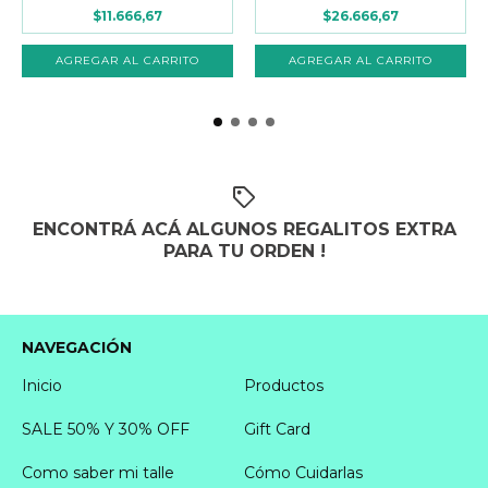
$11.666,67
$26.666,67
ENCONTRÁ ACÁ ALGUNOS REGALITOS EXTRA
PARA TU ORDEN !
NAVEGACIÓN
Inicio
Productos
SALE 50% Y 30% OFF
Gift Card
Como saber mi talle
Cómo Cuidarlas