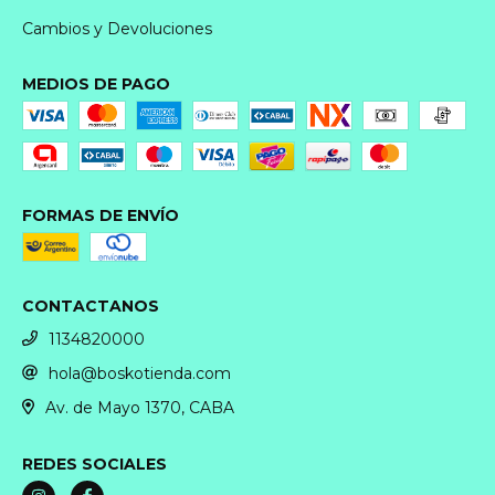
Cambios y Devoluciones
MEDIOS DE PAGO
FORMAS DE ENVÍO
CONTACTANOS
1134820000
hola@boskotienda.com
Av. de Mayo 1370, CABA
REDES SOCIALES