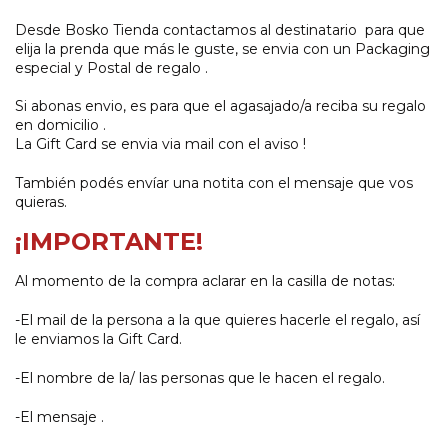
Desde Bosko Tienda contactamos al destinatario para que
elija la prenda que más le guste, se envia con un Packaging
especial y Postal de regalo .
Si abonas envio, es para que el agasajado/a reciba su regalo
en domicilio .
La Gift Card se envia via mail con el aviso !
También podés envíar una notita con el mensaje que vos
quieras.
¡IMPORTANTE!
Al momento de la compra aclarar en la casilla de notas:
-El mail de la persona a la que quieres hacerle el regalo, así
le enviamos la Gift Card.
-El nombre de la/ las personas que le hacen el regalo.
-El mensaje .