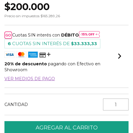
$200.000
Precio sin impuestos
$165.289,26
Cuotas SIN interés con
DÉBITO
6
CUOTAS SIN INTERÉS DE
$33.333,33
20% de descuento
pagando con Efectivo en
Showroom
VER MEDIOS DE PAGO
CANTIDAD