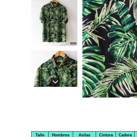
Talle
Hombros
Axilas
Cintura
Cadera