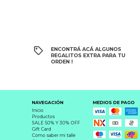
ENCONTRÁ ACÁ ALGUNOS
REGALITOS EXTRA PARA TU
ORDEN !
NAVEGACIÓN
MEDIOS DE PAGO
Inicio
Productos
SALE 50% Y 30% OFF
Gift Card
Como saber mi talle