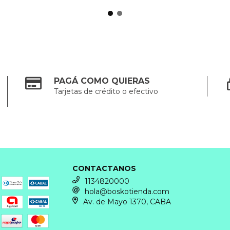
PAGÁ COMO QUIERAS
Tarjetas de crédito o efectivo
CONTACTANOS
1134820000
hola@boskotienda.com
Av. de Mayo 1370, CABA