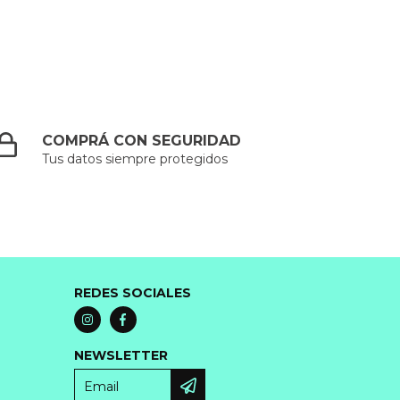
COMPRÁ CON SEGURIDAD
Tus datos siempre protegidos
REDES SOCIALES
NEWSLETTER