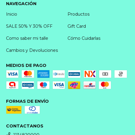
NAVEGACIÓN
Inicio
Productos
SALE 50% Y 30% OFF
Gift Card
Como saber mi talle
Cómo Cuidarlas
Cambios y Devoluciones
MEDIOS DE PAGO
FORMAS DE ENVÍO
CONTACTANOS
1134820000