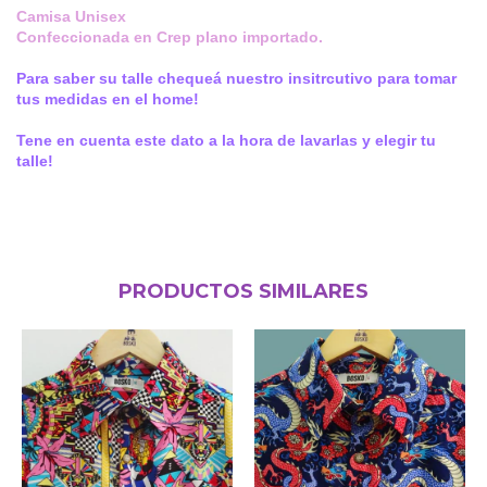
Camisa Unisex
Confeccionada en Crep plano importado.
Para saber su talle chequeá nuestro insitrcutivo para tomar
tus medidas en el home!
Tene en cuenta este dato a la hora de lavarlas y elegir tu
talle!
PRODUCTOS SIMILARES