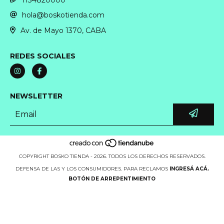
hola@boskotienda.com
Av. de Mayo 1370, CABA
REDES SOCIALES
NEWSLETTER
COPYRIGHT BOSKO TIENDA - 2026. TODOS LOS DERECHOS RESERVADOS.
DEFENSA DE LAS Y LOS CONSUMIDORES. PARA RECLAMOS
INGRESÁ ACÁ.
BOTÓN DE ARREPENTIMIENTO