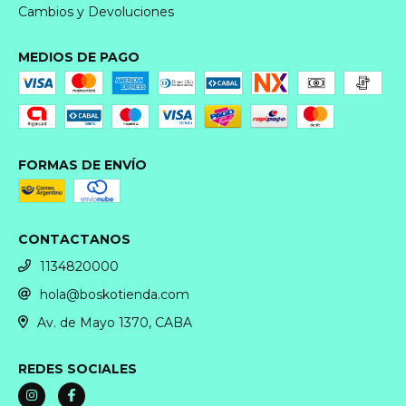
Cambios y Devoluciones
MEDIOS DE PAGO
FORMAS DE ENVÍO
CONTACTANOS
1134820000
hola@boskotienda.com
Av. de Mayo 1370, CABA
REDES SOCIALES