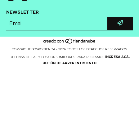
NEWSLETTER
COPYRIGHT BOSKO TIENDA - 2026. TODOS LOS DERECHOS RESERVADOS.
DEFENSA DE LAS Y LOS CONSUMIDORES. PARA RECLAMOS
INGRESÁ ACÁ.
BOTÓN DE ARREPENTIMIENTO