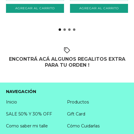
AGREGAR AL CARRITO
AGREGAR AL CARRITO
ENCONTRÁ ACÁ ALGUNOS REGALITOS EXTRA
PARA TU ORDEN !
NAVEGACIÓN
Inicio
Productos
SALE 50% Y 30% OFF
Gift Card
Como saber mi talle
Cómo Cuidarlas