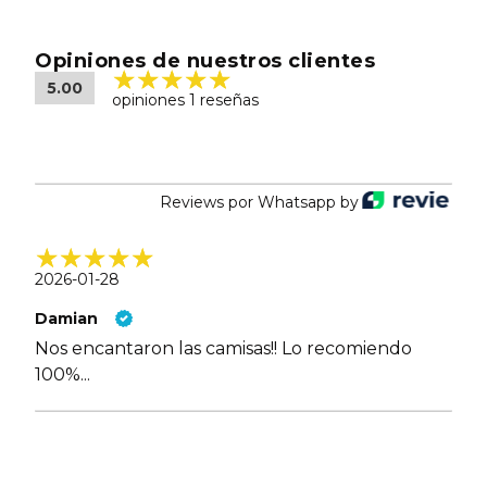
Opiniones de nuestros clientes
5.00
opiniones 1 reseñas
Reviews por Whatsapp by
2026-01-28
Damian
Nos encantaron las camisas!! Lo recomiendo
100%...