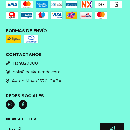
FORMAS DE ENVÍO
CONTACTANOS
1134820000
hola@boskotienda.com
Av. de Mayo 1370, CABA
REDES SOCIALES
NEWSLETTER