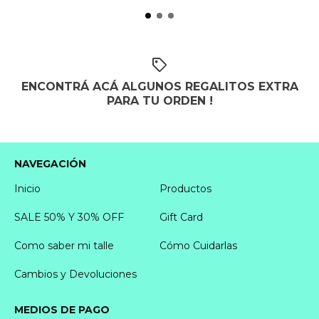
ENCONTRÁ ACÁ ALGUNOS REGALITOS EXTRA
PARA TU ORDEN !
NAVEGACIÓN
Inicio
Productos
SALE 50% Y 30% OFF
Gift Card
Como saber mi talle
Cómo Cuidarlas
Cambios y Devoluciones
MEDIOS DE PAGO