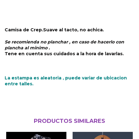
Camisa de Crep.Suave al tacto, no achica.
Se recomienda no planchar , en caso de hacerlo con
plancha al minimo .
Tene en cuenta sus cuidados a la hora de lavarlas.
La estampa es aleatoria , puede variar de ubicacion
entre talles.
PRODUCTOS SIMILARES