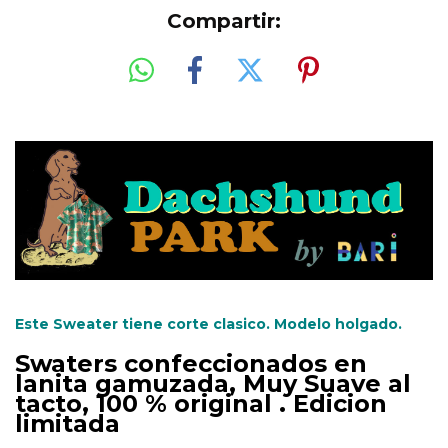
Compartir:
Este Sweater tiene corte clasico. Modelo holgado.
Swaters confeccionados en
lanita gamuzada, Muy Suave al
tacto, 100 % original . Edicion
limitada